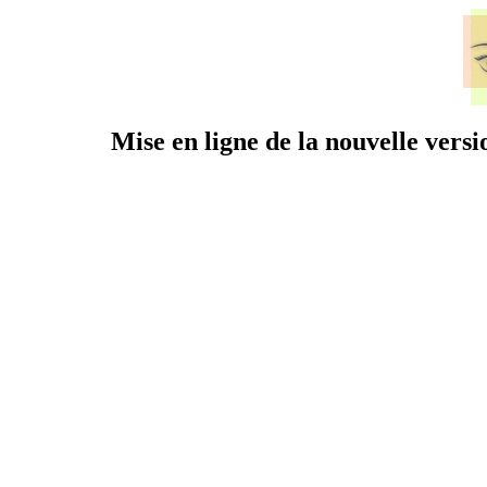
Mise en ligne de la nouvelle vers